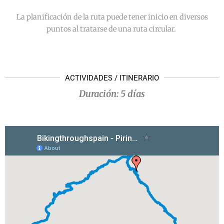
La planificación de la ruta puede tener inicio en diversos
puntos al tratarse de una ruta circular.
ACTIVIDADES / ITINERARIO
Duración: 5 días