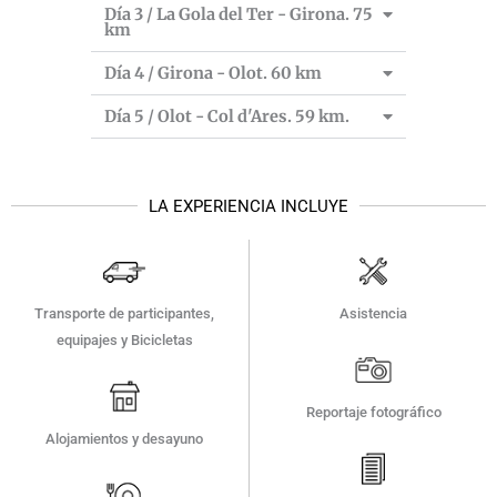
Día 3 / La Gola del Ter - Girona. 75
km
Día 4 / Girona - Olot. 60 km
Día 5 / Olot - Col d'Ares. 59 km.
LA EXPERIENCIA INCLUYE
Asistencia
Transporte de participantes,
equipajes y Bicicletas
Reportaje fotográfico
Alojamientos y desayuno