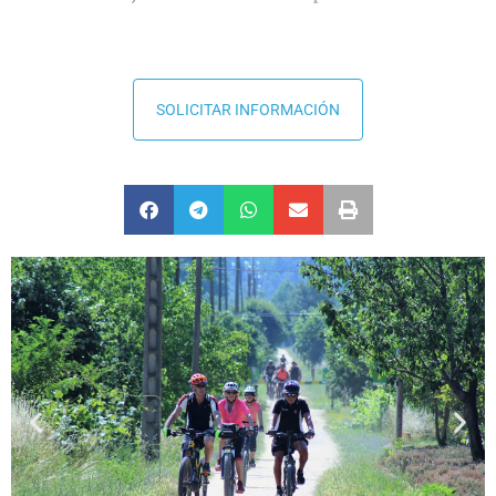
SOLICITAR INFORMACIÓN